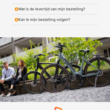
Wat is de levertijd van mijn bestelling?
Kan ik mijn bestelling volgen?