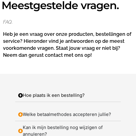
Meestgestelde vragen.
FAQ.
Heb je een vraag over onze producten, bestellingen of
service? Hieronder vind je antwoorden op de meest
voorkomende vragen. Staat jouw vraag er niet bij?
Neem dan gerust contact met ons op!
Hoe plaats ik een bestelling?
Welke betaalmethodes accepteren jullie?
Kan ik mijn bestelling nog wijzigen of
annuleren?