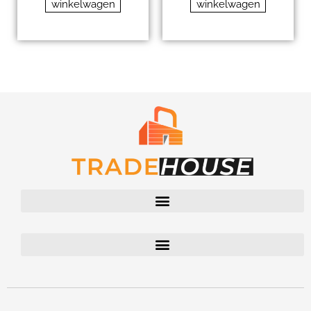
winkelwagen
winkelwagen