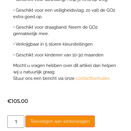
• Geschikt voor een veiligheidsvlag; zo valt de GO2
extra goed op.
• Geschikt voor draagband; Neem de GO2
gemakkelijk mee.
• Verkrijgbaar in 5 stoere kleurstellingen
• Geschikt voor kinderen van 10-30 maanden
Mocht u vragen hebben over dit artikel dan helpen
wij u natuurlijk graag.
Stuur ons een bericht via onze
contactformulier
.
€
105.00
Toevoegen aan winkelwagen