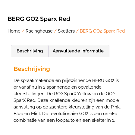
BERG GO2 Sparx Red
Home
/
Racinghouse
/
Skelters
/ BERG GO2 Sparx Red
Beschrijving
Aanvullende informatie
Beschrijving
De spraakmakende en prijswinnende BERG GO2 is
er vanaf nu in 2 spannende en opvallende
kleurstellingen. De GO2 SparX Yellow en de GO2
SparX Red. Deze knallende kleuren zijn een mooie
aanvulling op de zachtere kleurstelling van de Pink,
Blue en Mint. De revolutionaire GO2 is een unieke
combinatie van een loopauto en een skelter in 1.