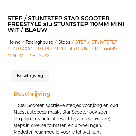
STEP / STUNTSTEP STAR SCOOTER
FREESTYLE alu STUNTSTEP 110MM MINI
WIT / BLAUW
Home
/
Racinghouse
/
Steps
/ STEP / STUNTSTEP
STAR SCOOTER FREESTYLE alu STUNTSTEP 110MM
MINI WIT / BLAUW
Beschrijving
Beschrijving
** Star Scooter, sportieve stepjes voor jong en oud**
Naast autopeds maakt Star Scooter ook zeer
degelijke, maar lichtgewicht, (soms vouwbare)
steps in diverse formaten en uitvoeringen.
Modellen waarmee je voor je lol wat kunt