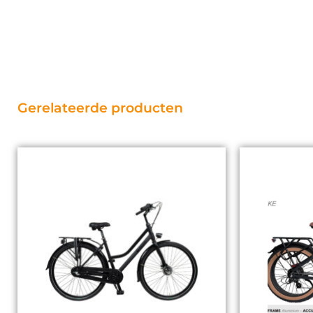
Gerelateerde producten