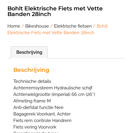
Bohlt Elektrische Fiets met Vette
Banden 28inch
Home
/
Bikeshouse
/
Elektrische fietsen
/ Bohlt
Elektrische Fiets met Vette Banden 28inch
Beschrijving
Beschrijving
Technische details
Achterremsysteem Hydraulische schijf
Achterwielgrootte (imperial) 66 cm (26″)
Afmeting frame M
Anti-diefstal functie Nee
Bagagerek Voorkant, Achter
Fiets rem controle Handrem
Fiets vering Voorvork