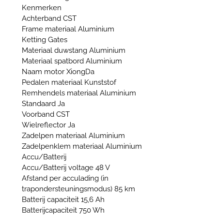
Kenmerken
Achterband CST
Frame materiaal Aluminium
Ketting Gates
Materiaal duwstang Aluminium
Materiaal spatbord Aluminium
Naam motor XiongDa
Pedalen materiaal Kunststof
Remhendels materiaal Aluminium
Standaard Ja
Voorband CST
Wielreflector Ja
Zadelpen materiaal Aluminium
Zadelpenklem materiaal Aluminium
Accu/Batterij
Accu/Batterij voltage 48 V
Afstand per acculading (in
trapondersteuningsmodus) 85 km
Batterij capaciteit 15,6 Ah
Batterijcapaciteit 750 Wh