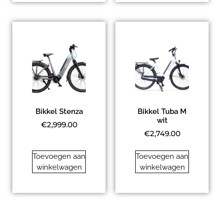
Bikkel Stenza
Bikkel Tuba M
wit
€
2,999.00
€
2,749.00
Toevoegen aan
Toevoegen aan
winkelwagen
winkelwagen