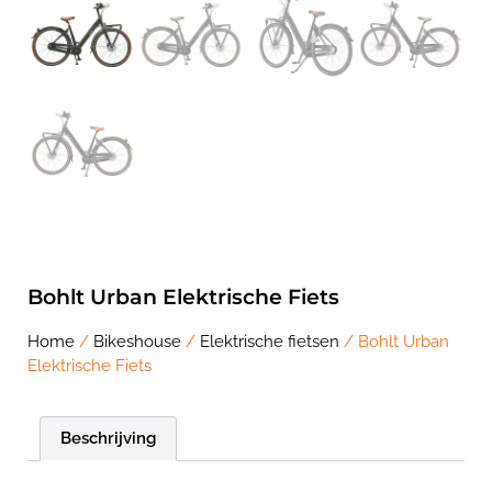
Bohlt Urban Elektrische Fiets
Home
/
Bikeshouse
/
Elektrische fietsen
/ Bohlt Urban
Elektrische Fiets
Beschrijving